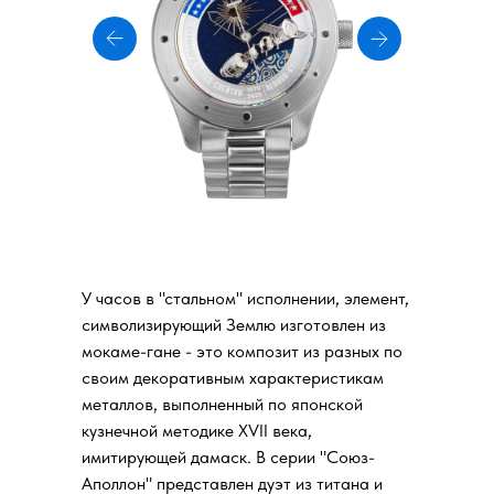
У часов в "стальном" исполнении, элемент,
символизирующий Землю изготовлен из
мокаме-гане - это композит из разных по
своим декоративным характеристикам
металлов, выполненный по японской
кузнечной методике XVII века,
имитирующей дамаск. В серии "Союз-
Аполлон" представлен дуэт из титана и