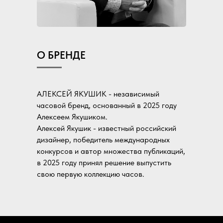
О БРЕНДЕ
АЛЕКСЕЙ ЯКУШИК - независимый
часовой бренд, основанный в 2025 году
Алексеем Якушиком.
Алексей Якушик - известный российский
дизайнер, победитель международных
конкурсов и автор множества публикаций,
в 2025 году принял решение выпустить
свою первую коллекцию часов.