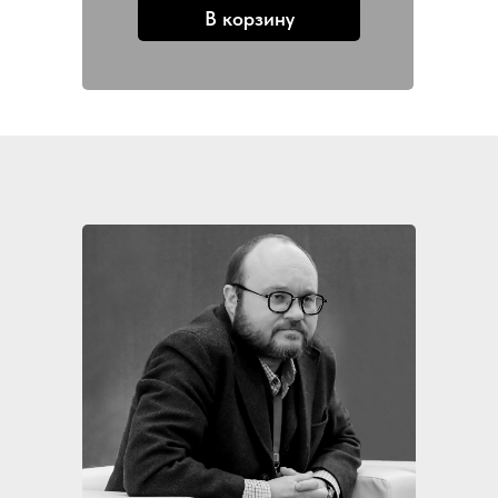
В корзину