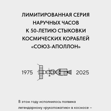
ЛИМИТИРОВАННАЯ СЕРИЯ
НАРУЧНЫХ ЧАСОВ
К 50-ЛЕТИЮ СТЫКОВКИ
КОСМИЧЕСКИХ КОРАБЛЕЙ
«СОЮЗ-АПОЛЛОН»
В этом году исполнилось полвека
легендарному «рукопожатию» в космосе –