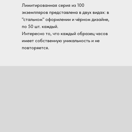
Лимитированная серия из 100
экземпляров представлена в двух видах: в
"стальном" оформлении и чёрном дизайне,
по 50 шт. каждый.
Интересно то, что каждый образец часов
имеет собственную уникальность и не
повторяется.