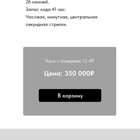
26 камней.
Запас хода 41 час.
Часовая, минутная, центральная
секундная стрелки.
Часы с номерами 12-49
Цена: 350 000₽
В корзину