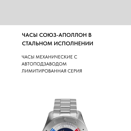
ЧАСЫ СОЮЗ-АПОЛЛОН В
СТАЛЬНОМ ИСПОЛНЕНИИ
ЧАСЫ МЕХАНИЧЕСКИЕ С
АВТОПОДЗАВОДОМ
ЛИМИТИРОВАННАЯ СЕРИЯ