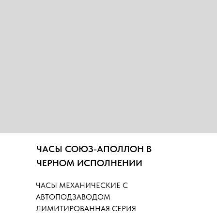
ЧАСЫ СОЮЗ-АПОЛЛОН В
ЧЕРНОМ ИСПОЛНЕНИИ
ЧАСЫ МЕХАНИЧЕСКИЕ С
АВТОПОДЗАВОДОМ
ЛИМИТИРОВАННАЯ СЕРИЯ